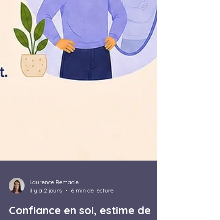
Laurence Remacle
il y a 2 jours
6 min de lecture