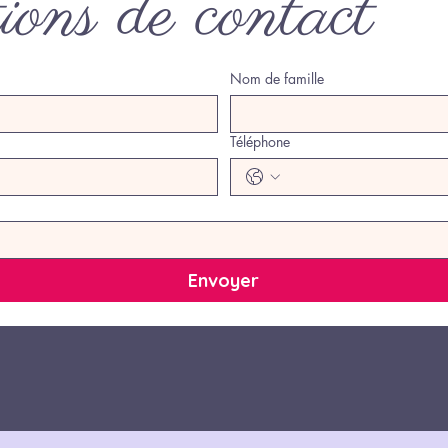
ons de contact
Nom de famille
Téléphone
Envoyer