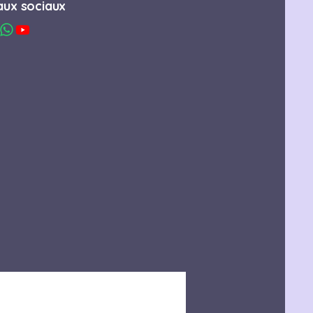
ux sociaux